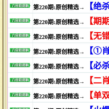
【绝
第220期:原创精选→
【期
第220期:原创精选→
【无
第220期:原创精选→
【①
第220期:原创精选→
【必
第220期:原创精选→
【二
第220期:原创精选→
【单
第220期:原创精选→