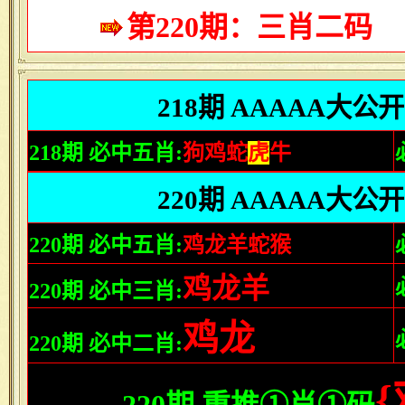
第220期：三肖二码
218期 AAAAA大
218期 必中五肖:
狗鸡蛇
虎
牛
220期 AAAAA大
220期 必中五肖:
鸡龙羊蛇猴
鸡龙羊
220期 必中三肖:
鸡龙
220期 必中二肖:
{