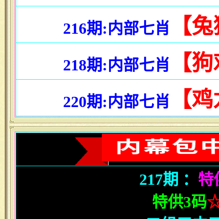
【兔
216期:内部七肖
【狗
218期:内部七肖
【鸡
220期:内部七肖
217期 ：
特
特供3码
☆