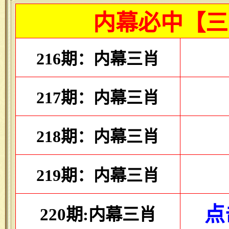
内幕必中【三
216期：内幕三肖
217期：内幕三肖
218期：内幕三肖
219期：内幕三肖
点
220
期:内幕三肖