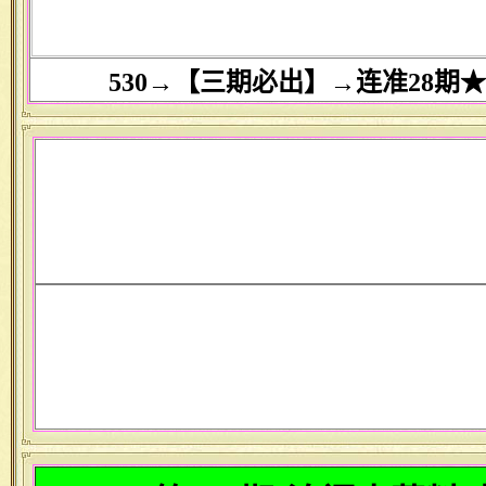
530→【三期必出】→连准28