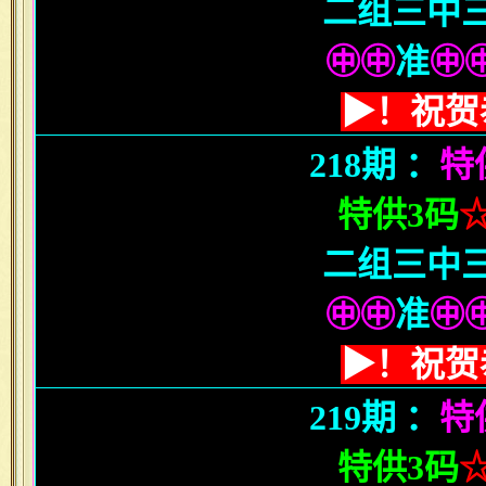
二组三中
㊥㊥
准
㊥
▶！祝贺
218期 ：
特
特供3码
☆
二组三中
㊥㊥
准
㊥
▶！祝贺
219期 ：
特
特供3码