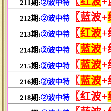
〖
红波
+
211期:
②波中特
〖蓝波+
212期:
②波中特
〖
红波
+
213期:
②波中特
〖
蓝波
+
214期:
②波中特
〖
蓝波
+
215期:
②波中特
〖
蓝波
+
216期:
②波中特
〖红波+
218期:
②波中特