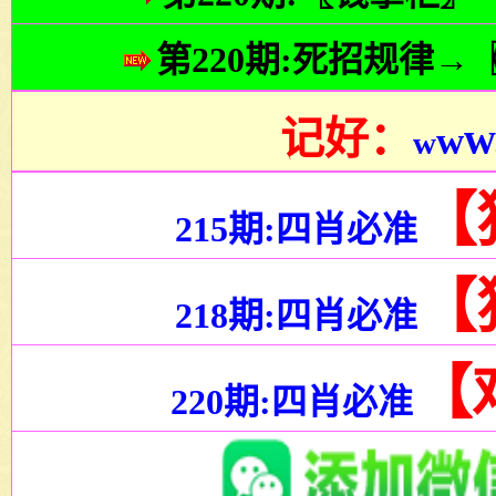
第220期:死招规律
记好：
w
w
w
【
215期:四肖必准
【
218期:四肖必准
【
220期:四肖必准