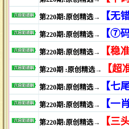
【无
第220期:原创精选→
【⑦
第220期:原创精选→
【稳
第220期:原创精选→
【超
第220期 :原创精选→
【七
第220期:原创精选→
【一
第220期:原创精选→
【三
第220期:原创精选→