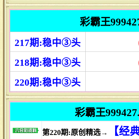
彩霸王9994
217期:稳中③头
218期:稳中③头
220期:稳中③头
彩霸王99942
【经
第220期:原创精选→